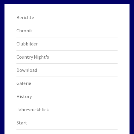
Berichte
Chronik
Clubbilder
Country Night's
Download
Galerie
History
Jahresrückblick
Start