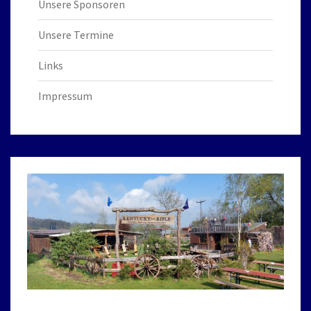
Unsere Sponsoren
Unsere Termine
Links
Impressum