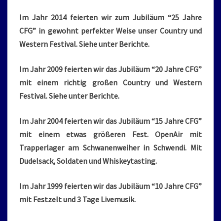
Im Jahr 2014 feierten wir zum Jubiläum “25 Jahre
CFG” in gewohnt perfekter Weise unser Country und
Western Festival. Siehe unter Berichte.
Im Jahr 2009 feierten wir das Jubiläum “20 Jahre CFG”
mit einem richtig großen Country und Western
Festival. Siehe unter Berichte.
Im Jahr 2004 feierten wir das Jubiläum “15 Jahre CFG”
mit einem etwas größeren Fest. OpenAir mit
Trapperlager am Schwanenweiher in Schwendi. Mit
Dudelsack, Soldaten und Whiskeytasting.
Im Jahr 1999 feierten wir das Jubiläum “10 Jahre CFG”
mit Festzelt und 3 Tage Livemusik.