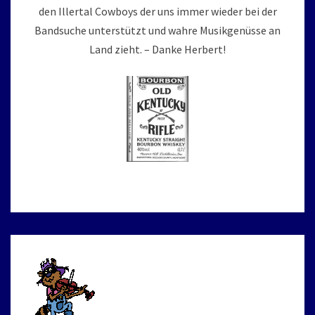
den Illertal Cowboys der uns immer wieder bei der
Bandsuche unterstützt und wahre Musikgenüsse an
Land zieht. – Danke Herbert!