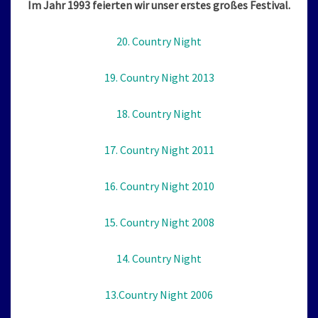
Im Jahr 1993 feierten wir unser erstes großes Festival.
20. Country Night
19. Country Night 2013
18. Country Night
17. Country Night 2011
16. Country Night 2010
15. Country Night 2008
14. Country Night
13.Country Night 2006