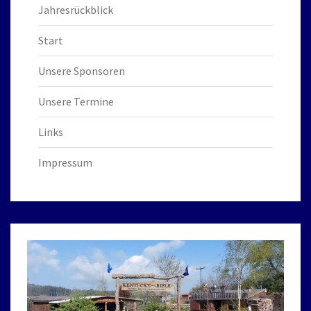
Jahresrückblick
Start
Unsere Sponsoren
Unsere Termine
Links
Impressum