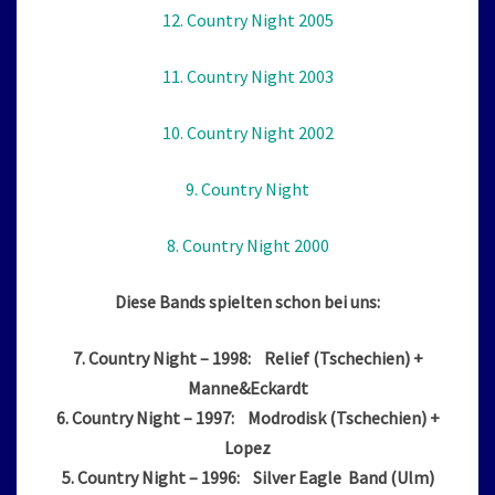
12. Country Night 2005
11. Country Night 2003
10. Country Night 2002
9. Country Night
8. Country Night 2000
Diese Bands spielten schon bei uns:
7. Country Night – 1998: Relief (Tschechien) +
Manne&Eckardt
6. Country Night – 1997: Modrodisk (Tschechien) +
Lopez
5. Country Night – 1996: Silver Eagle Band (Ulm)