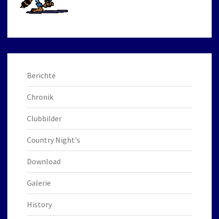
Berichte
Chronik
Clubbilder
Country Night's
Download
Galerie
History