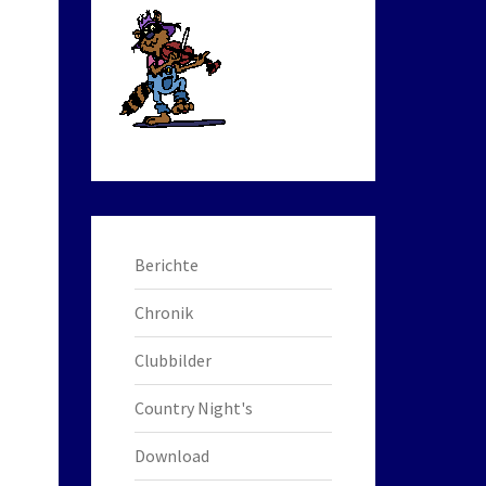
Berichte
Chronik
Clubbilder
Country Night's
Download