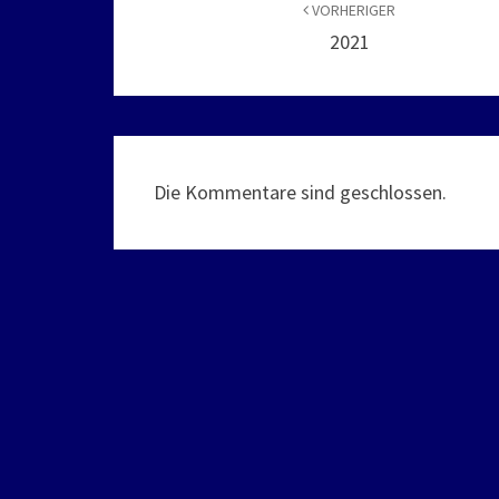
VORHERIGER
2021
Die Kommentare sind geschlossen.