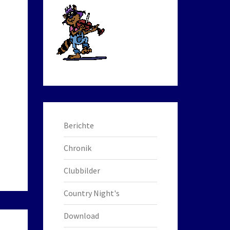
Berichte
Chronik
Clubbilder
Country Night's
Download