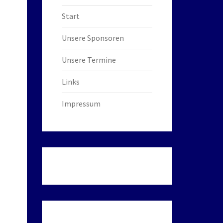
Start
Unsere Sponsoren
Unsere Termine
Links
Impressum