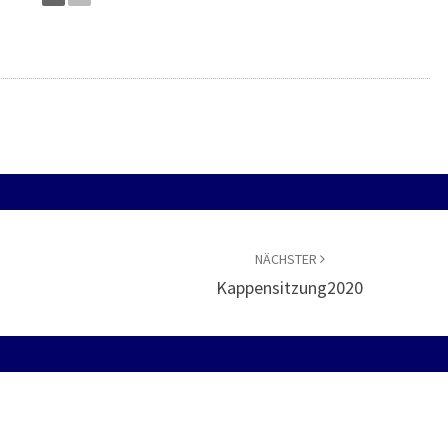
NÄCHSTER
Kappensitzung2020