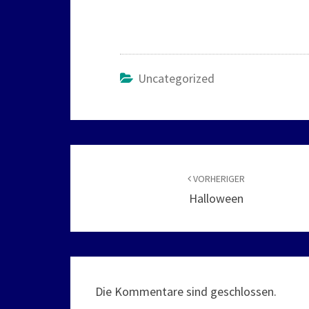
Uncategorized
Beitragsnavigation
VORHERIGER
Halloween
Die Kommentare sind geschlossen.