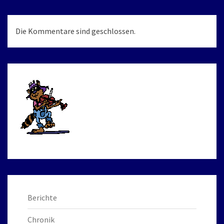
Die Kommentare sind geschlossen.
Berichte
Chronik