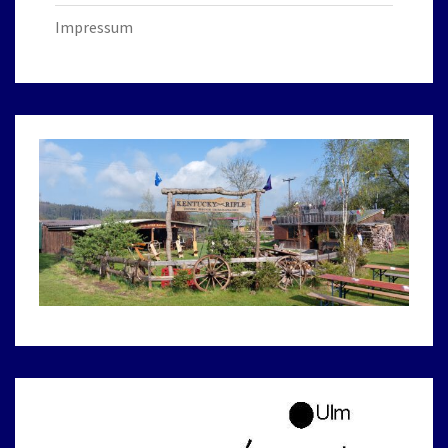
Impressum