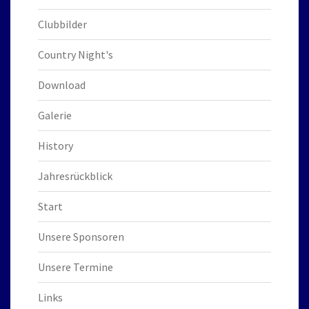
Clubbilder
Country Night's
Download
Galerie
History
Jahresrückblick
Start
Unsere Sponsoren
Unsere Termine
Links