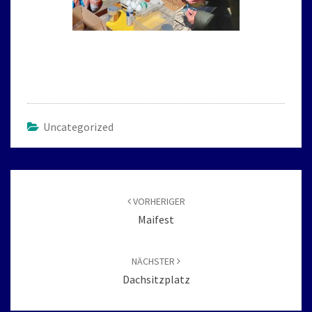
Uncategorized
Beitragsnavigation
VORHERIGER
Maifest
NÄCHSTER
Dachsitzplatz