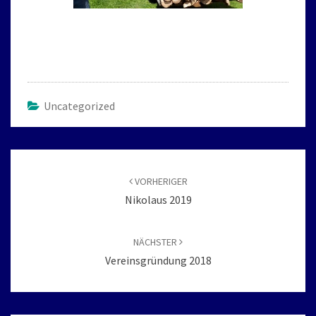
Uncategorized
Beitragsnavigation
VORHERIGER
Nikolaus 2019
NÄCHSTER
Vereinsgründung 2018