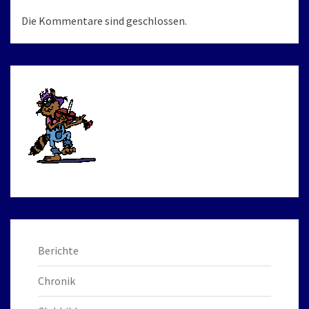
Die Kommentare sind geschlossen.
Berichte
Chronik