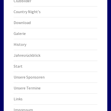
Clubbilder
Country Night's
Download
Galerie
History
Jahresrückblick
Start
Unsere Sponsoren
Unsere Termine
Links
Impressum